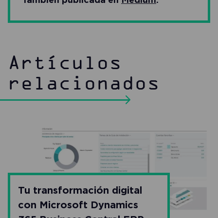
Artículos
relacionados
Tu transformación digital
con Microsoft Dynamics