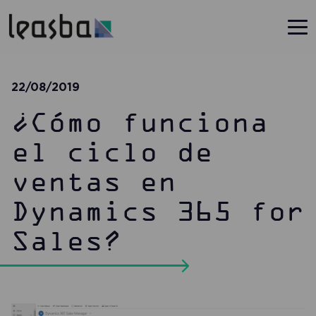
22/08/2019
¿Cómo funciona
el ciclo de
ventas en
Dynamics 365 for
Sales?