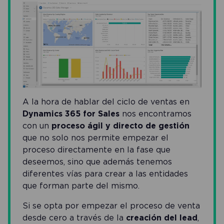
A la hora de hablar del ciclo de ventas en
Dynamics 365 for Sales
nos encontramos
con un
proceso ágil y directo de gestión
que no solo nos permite empezar el
proceso directamente en la fase que
deseemos, sino que además tenemos
diferentes vías para crear a las entidades
que forman parte del mismo.
Si se opta por empezar el proceso de venta
desde cero a través de la
creación del lead
,