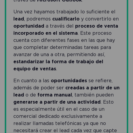
Una vez hayamos trabajado lo suficiente el
lead
, podremos
cualificarlo
y convertirlo en
oportunidad
a través del
proceso de venta
incorporado en el sistema
. Este proceso
cuenta con diferentes fases en las que hay
que completar determinadas tareas para
avanzar de una a otra, permitiendo así,
estandarizar la forma de trabajo del
equipo de ventas
.
En cuanto a las
oportunidades
se refiere,
además de poder ser
creadas a partir de un
lead
o de
forma manual
, también pueden
generarse a partir de una actividad
. Esto
es especialmente útil en el caso de un
comercial dedicado exclusivamente a
realizar llamadas telefónicas ya que no
necesitará crear el lead cada vez que capte