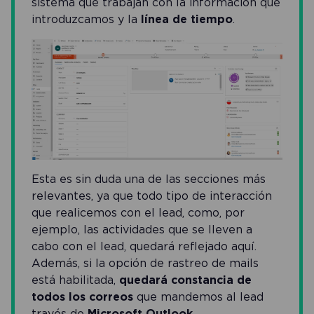
sistema que trabajan con la información que
introduzcamos y la
línea de tiempo
.
Esta es sin duda una de las secciones más
relevantes, ya que todo tipo de interacción
que realicemos con el lead, como, por
ejemplo, las actividades que se lleven a
cabo con el lead, quedará reflejado aquí.
Además, si la opción de rastreo de mails
está habilitada,
quedará constancia de
todos los correos
que mandemos al lead
través de
Microsoft Outlook
.