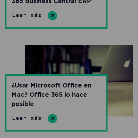
365 Business Central ERP
Leer más
¿Usar Microsoft Office en
Mac? Office 365 lo hace
posible
Leer más