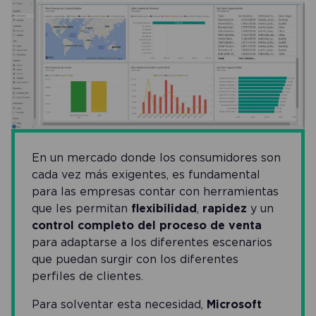
En un mercado donde los consumidores son
cada vez más exigentes, es fundamental
para las empresas contar con herramientas
que les permitan
flexibilidad
,
rapidez
y un
control completo del proceso de venta
para adaptarse a los diferentes escenarios
que puedan surgir con los diferentes
perfiles de clientes.
Para solventar esta necesidad,
Microsoft