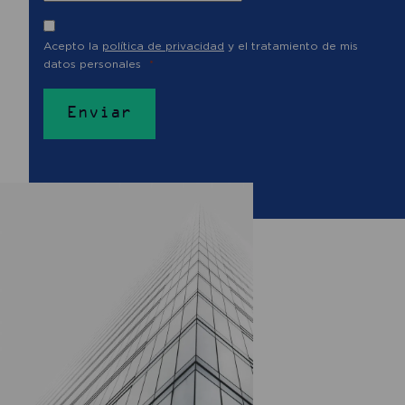
Acepto la
política de privacidad
y el tratamiento de mis
datos personales
Enviar