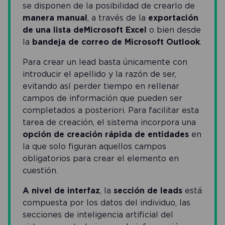
se disponen de la posibilidad de crearlo de
manera manual
, a través de la
exportación
de una lista de Microsoft
Excel
o bien desde
la
bandeja de correo de Microsoft Outlook
.
Para crear un lead basta únicamente con
introducir el apellido y la razón de ser,
evitando así perder tiempo en rellenar
campos de información que pueden ser
completados a posteriori. Para facilitar esta
tarea de creación, el sistema incorpora una
opción de creación rápida
de entidades
en
la que solo figuran aquellos campos
obligatorios para crear el elemento en
cuestión.
A nivel de interfaz
, la
sección de leads
está
compuesta por los datos del individuo, las
secciones de inteligencia artificial del