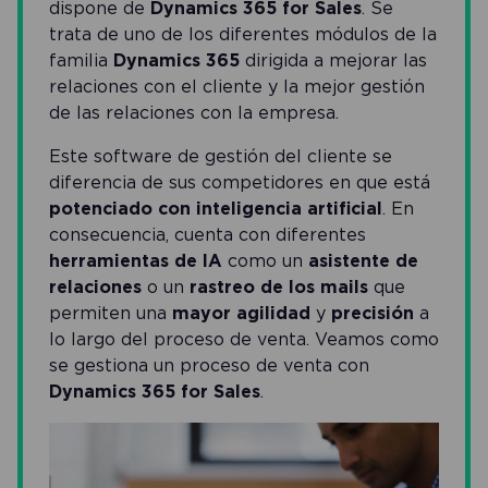
dispone de
Dynamics 365 for Sales
. Se
trata de uno de los diferentes módulos de la
familia
Dynamics 365
dirigida a mejorar las
relaciones con el cliente y la mejor gestión
de las relaciones con la empresa.
Este software de gestión del cliente se
diferencia de sus competidores en que está
potenciado con inteligencia artificial
. En
consecuencia, cuenta con diferentes
herramientas de IA
como un
asistente de
relaciones
o un
rastreo de los mails
que
permiten una
mayor agilidad
y
precisión
a
lo largo del proceso de venta. Veamos como
se gestiona un proceso de venta con
Dynamics 365 for Sales
.