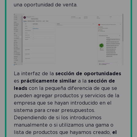
una oportunidad de venta.
La interfaz de la
sección de oportunidades
es
prácticamente similar
a la
sección de
leads
con la pequeña diferencia de que se
pueden agregar productos y servicios de la
empresa que se hayan introducido en el
sistema para crear presupuestos.
Dependiendo de si los introducimos
manualmente o si utilizamos una gama o
lista de productos que hayamos creado,
el