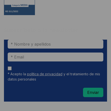
Subscríbete a la newsletter