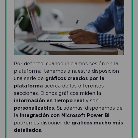
Por defecto, cuando iniciamos sesión en la
plataforma, tenemos a nuestra disposición
una serie de
gráficos creados por la
plataforma
acerca de las diferentes
secciones. Dichos gráficos miden la
información en tiempo real
y son
personalizables
. Si, además, disponemos de
la
integración con Microsoft Power BI
,
podremos disponer de
gráficos mucho más
detallados
.