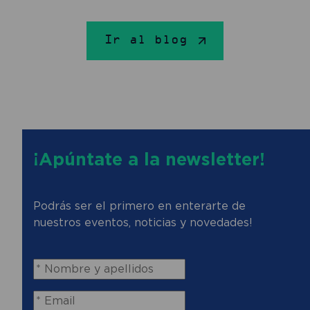
Ir al blog
¡Apúntate a la newsletter!
Podrás ser el primero en enterarte de
nuestros eventos, noticias y novedades!