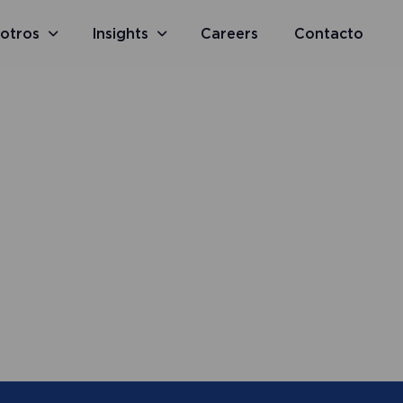
otros
Insights
Careers
Contacto