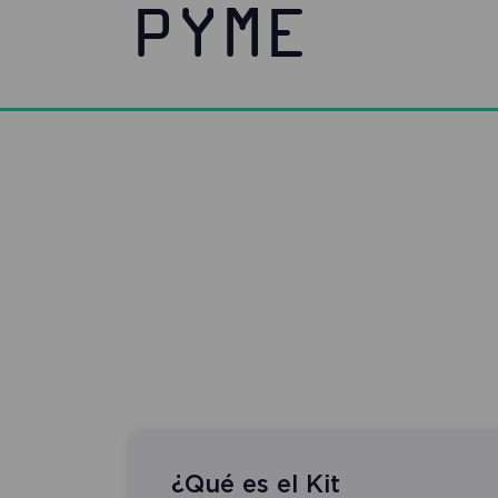
PYME
¿Qué es el Kit