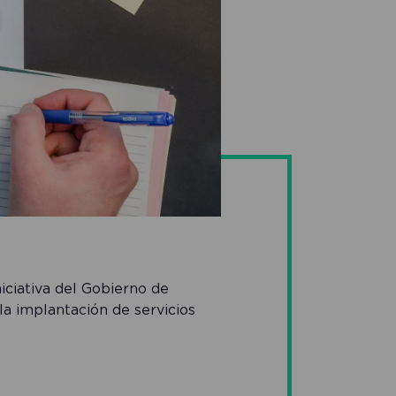
iniciativa del Gobierno de
la implantación de servicios