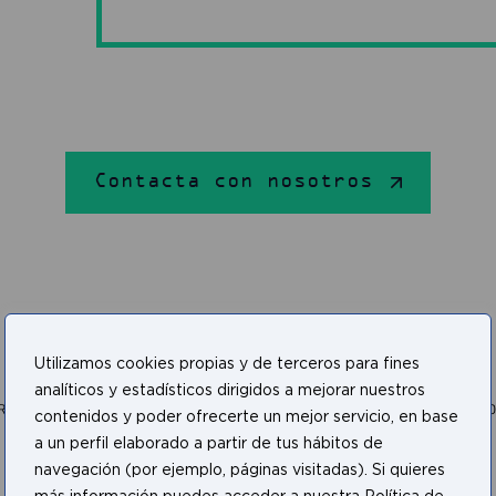
Contacta con nosotros
Utilizamos cookies propias y de terceros para fines
analíticos y estadísticos dirigidos a mejorar nuestros
contenidos y poder ofrecerte un mejor servicio, en base
a un perfil elaborado a partir de tus hábitos de
navegación (por ejemplo, páginas visitadas). Si quieres