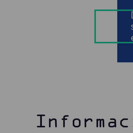
Informac