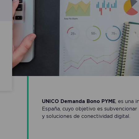
UNICO Demanda Bono PYME
, es una 
España, cuyo objetivo es subvencionar 
y soluciones de conectividad digital.