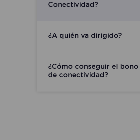
Conectividad?
¿A quién va dirigido?
¿Cómo conseguir el bono
de conectividad?