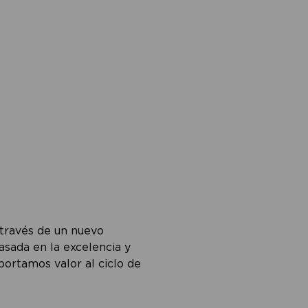
 través de un nuevo
asada en la excelencia y
portamos valor al ciclo de