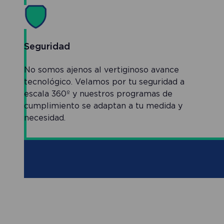
Seguridad
No somos ajenos al vertiginoso avance
tecnológico. Velamos por tu seguridad a
escala 360º y nuestros programas de
cumplimiento se adaptan a tu medida y
necesidad.