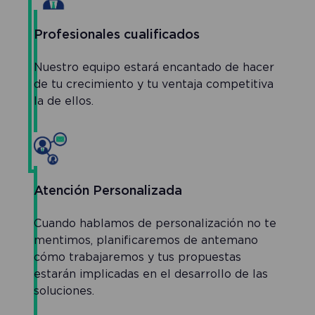
Profesionales cualificados
Nuestro equipo estará encantado de hacer
de tu crecimiento y tu ventaja competitiva
la de ellos.
Atención Personalizada
Cuando hablamos de personalización no te
mentimos, planificaremos de antemano
cómo trabajaremos y tus propuestas
estarán implicadas en el desarrollo de las
soluciones.