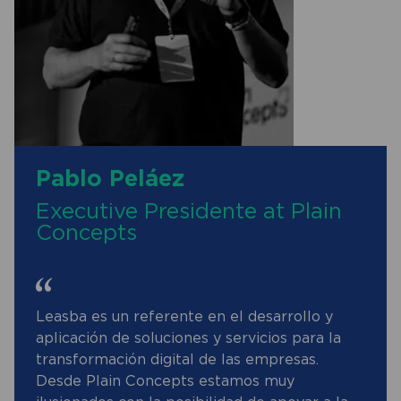
Pablo Peláez
Executive Presidente at Plain
Concepts
Leasba es un referente en el desarrollo y
aplicación de soluciones y servicios para la
transformación digital de las empresas.
Desde Plain Concepts estamos muy