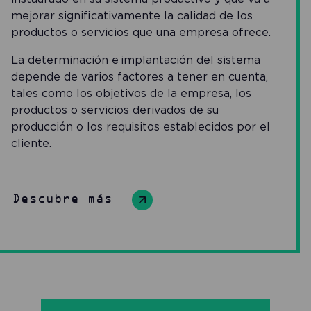
mejorar significativamente la calidad de los
productos o servicios que una empresa ofrece.
La determinación e implantación del sistema
depende de varios factores a tener en cuenta,
tales como los objetivos de la empresa, los
productos o servicios derivados de su
producción o los requisitos establecidos por el
cliente.
Descubre más