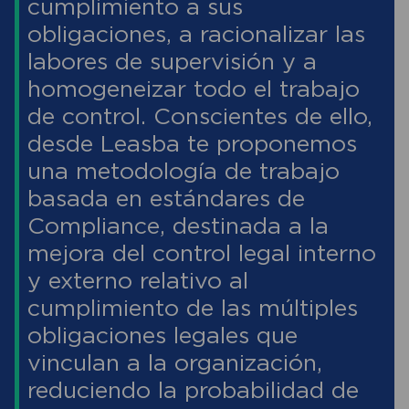
cumplimiento a sus
obligaciones, a racionalizar las
labores de supervisión y a
homogeneizar todo el trabajo
de control. Conscientes de ello,
desde Leasba te proponemos
una metodología de trabajo
basada en estándares de
Compliance, destinada a la
mejora del control legal interno
y externo relativo al
cumplimiento de las múltiples
obligaciones legales que
vinculan a la organización,
reduciendo la probabilidad de