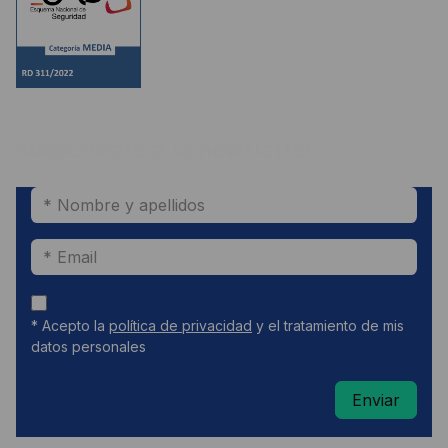
Subscríbete a la newsletter