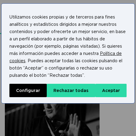
Utilizamos cookies propias y de terceros para fines
Testimonios
analíticos y estadísticos dirigidos a mejorar nuestros
contenidos y poder ofrecerte un mejor servicio, en base
a un perfil elaborado a partir de tus hábitos de
navegación (por ejemplo, páginas visitadas). Si quieres
más información puedes acceder a nuestra
Política de
cookies
. Puedes aceptar todas las cookies pulsando el
botón “Aceptar” o configurarlas o rechazar su uso
pulsando el botón “Rechazar todas”.
Configurar
Rechazar todas
Aceptar