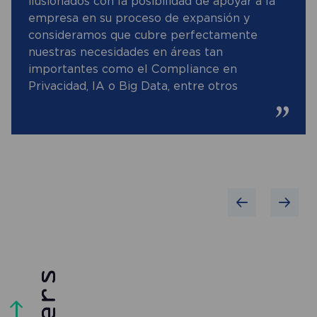
ilusionados con la posibilidad de apoyar a la
empresa en su proceso de expansión y
consideramos que cubre perfectamente
nuestras necesidades en áreas tan
importantes como el Compliance en
Privacidad, IA o Big Data, entre otros