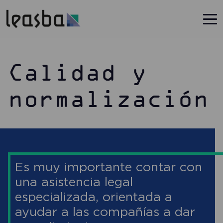
Calidad y
normalización
Es muy importante contar con
una asistencia legal
especializada, orientada a
ayudar a las compañías a dar