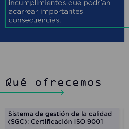
incumplimientos que podrían
acarrear importantes
consecuencias.
Qué ofrecemos
Sistema de gestión de la calidad
(SGC): Certificación ISO 9001