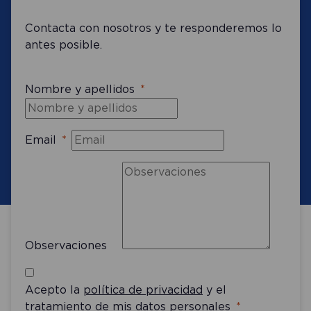
Contacta con nosotros y te responderemos lo
antes posible.
Nombre y apellidos
Email
Observaciones
Acepto la
política de privacidad
y el
tratamiento de mis datos personales