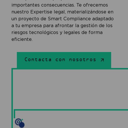
importantes consecuencias. Te ofrecemos
nuestro Expertise legal, materializándose en
un proyecto de Smart Compliance adaptado
a tu empresa para afrontar la gestión de los
riesgos tecnológicos y legales de forma
eficiente.
Contacta con nosotros