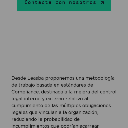
Contacta con nosotros
Desde Leasba proponemos una metodología
de trabajo basada en estándares de
Compliance, destinada a la mejora del control
legal interno y externo relativo al
cumplimiento de las múltiples obligaciones
legales que vinculan a la organización,
reduciendo la probabilidad de
incumplimientos que podrían acarrear