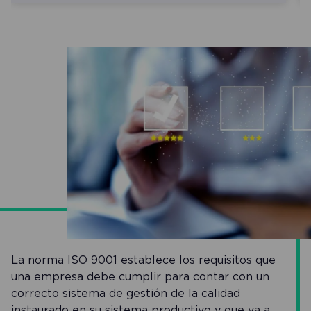
La norma ISO 9001 establece los requisitos que
una empresa debe cumplir para contar con un
correcto sistema de gestión de la calidad
instaurado en su sistema productivo y que va a