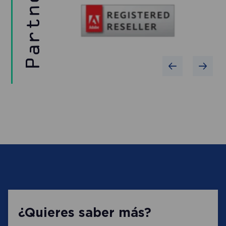
Partners
¿Quieres saber más?