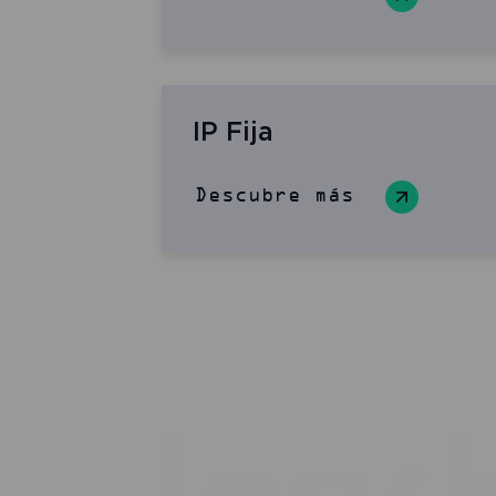
IP Fija
Descubre más