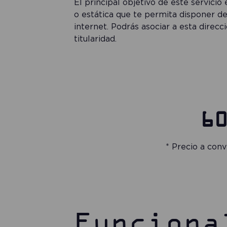
El principal objetivo de este servicio 
o estática que te permita disponer de
internet. Podrás asociar a esta direcci
titularidad.
6
* Precio a con
Funciona