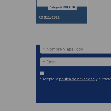
Subscríbete a la newslett