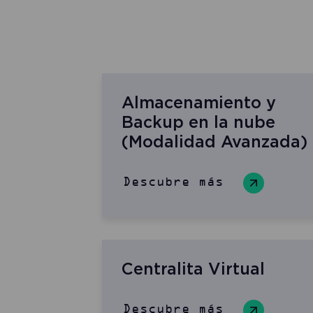
Almacenamiento y
Backup en la nube
(Modalidad Avanzada)
Descubre más
Centralita Virtual
Descubre más