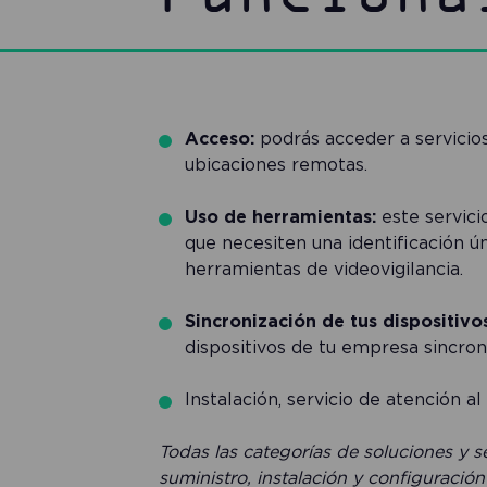
Acceso:
podrás acceder a servicio
ubicaciones remotas.
Uso de herramientas:
este servici
que necesiten una identificación ú
herramientas de videovigilancia.
Sincronización de tus dispositivos
dispositivos de tu empresa sincron
Instalación, servicio de atención al
Todas las categorías de soluciones y s
suministro, instalación y configuració