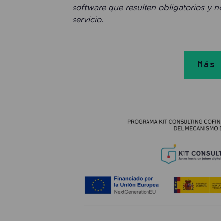
software que resulten obligatorios y n
servicio.
Más 