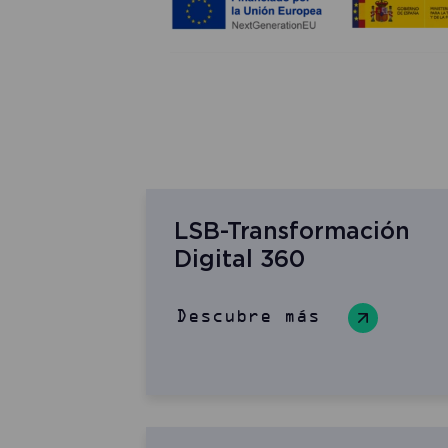
LSB-Transformación
Digital 360
Descubre más