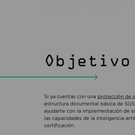
Certif
Objetivo
Si ya cuentas con una
protección de s
estructura documental básica de SGSI,
ayudarte con la implementación de s
las capacidades de la inteligencia art
certificación.