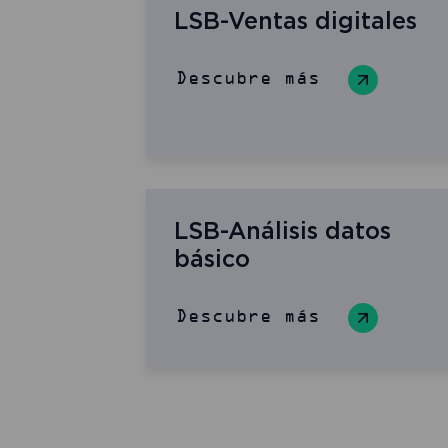
LSB-Ventas digitales
Descubre más
LSB-Análisis datos
básico
Descubre más