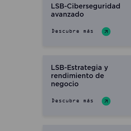
LSB-Ciberseguridad
avanzado
Descubre más
LSB-Estrategia y
rendimiento de
negocio
Descubre más