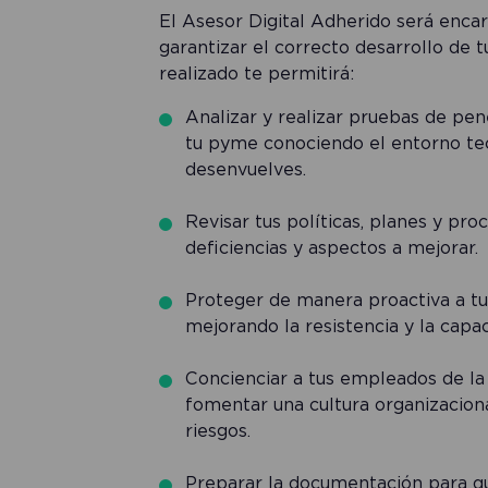
El Asesor Digital Adherido será encar
garantizar el correcto desarrollo de t
realizado te permitirá:
Analizar y realizar pruebas de pene
tu pyme conociendo el entorno tec
desenvuelves.
Revisar tus políticas, planes y pro
deficiencias y aspectos a mejorar.
Proteger de manera proactiva a tu 
mejorando la resistencia y la cap
Concienciar a tus empleados de la
fomentar una cultura organizaciona
riesgos.
Preparar la documentación para qu