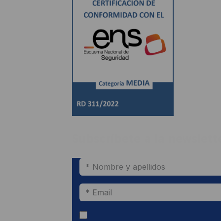
Subscríbete a la newslett