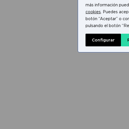
más información pued
cookies
. Puedes acept
botón “Aceptar” o con
pulsando el botón “Re
Configurar