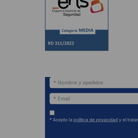
Subscríbete a la newslett