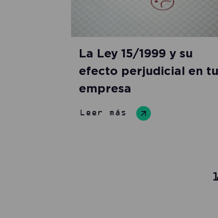
La Ley 15/1999 y su
efecto perjudicial en t
empresa
Leer más