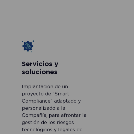
Servicios y
soluciones
Implantación de un
proyecto de “Smart
Compliance” adaptado y
personalizado a la
Compañía, para afrontar la
gestión de los riesgos
tecnológicos y legales de