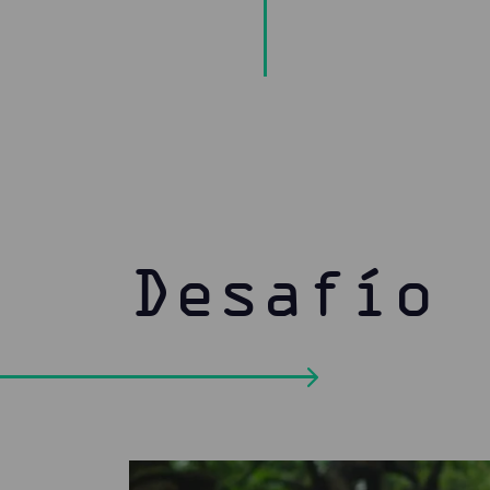
Desafío