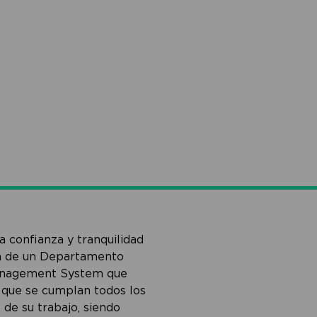
 confianza y tranquilidad
ón de un Departamento
anagement System que
que se cumplan todos los
 de su trabajo, siendo