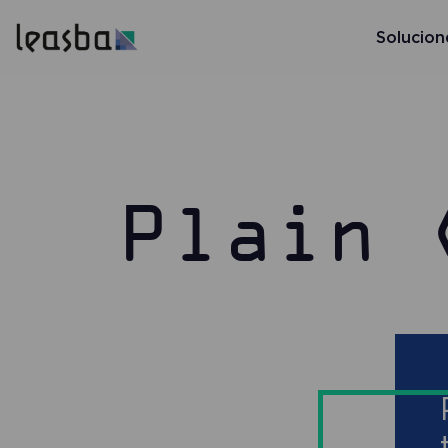
Solucion
Plain 