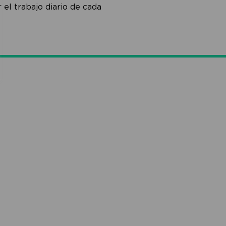
el trabajo diario de cada