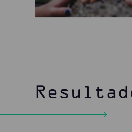
Resultad