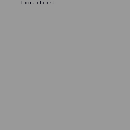
forma eficiente.