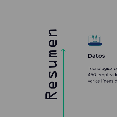
Resumen
Datos
Tecnológica 
450 empleados
varias líneas 