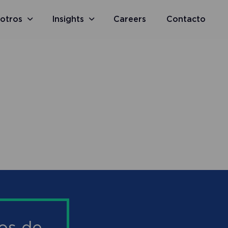
otros
Insights
Careers
Contacto
tos de