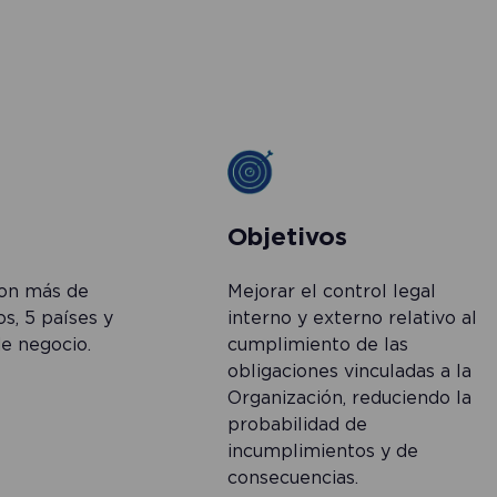
Objetivos
con más de
Mejorar el control legal
, 5 países y
interno y externo relativo al
de negocio.
cumplimiento de las
obligaciones vinculadas a la
Organización, reduciendo la
probabilidad de
incumplimientos y de
consecuencias.