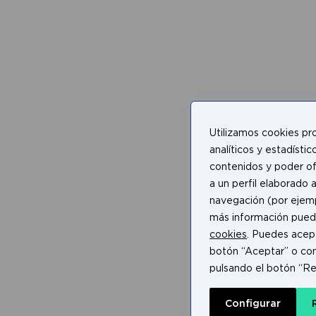
Utilizamos cookies pro
analíticos y estadístic
contenidos y poder of
a un perfil elaborado a
navegación (por ejempl
más información pued
cookies
. Puedes acept
botón “Aceptar” o con
pulsando el botón “Re
Configurar