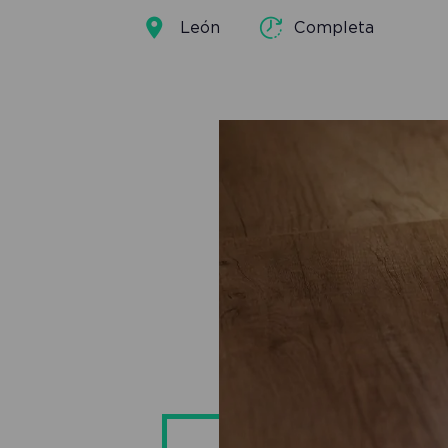
León
Completa