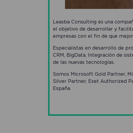
Leasba Consulting es una compañ
el objetivo de desarrollar y facil
empresas con el fin de que mejor
Especialistas en desarrollo de p
CRM, BigData, Integración de sist
de las nuevas tecnologías.
Somos Microsoft Gold Partner, Mi
Silver Partner, Eset Authorized P
España.