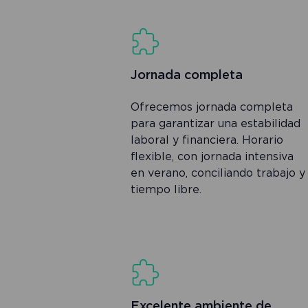
Jornada completa
Ofrecemos jornada completa
para garantizar una estabilidad
laboral y financiera. Horario
flexible, con jornada intensiva
en verano, conciliando trabajo y
tiempo libre.
Excelente ambiente de