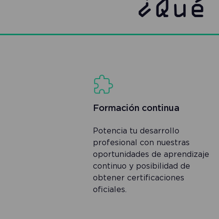
¿Qué
Formación continua
Potencia tu desarrollo
profesional con nuestras
oportunidades de aprendizaje
continuo y posibilidad de
obtener certificaciones
oficiales.