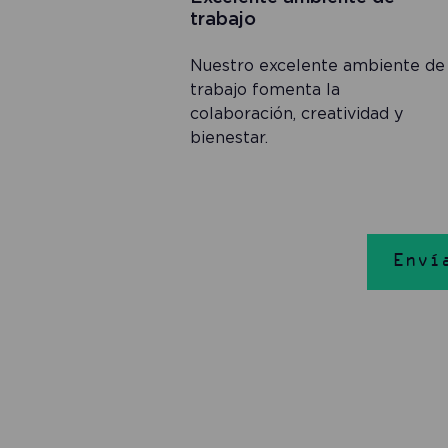
trabajo
Nuestro excelente ambiente de
trabajo fomenta la
colaboración, creatividad y
bienestar.
Enví