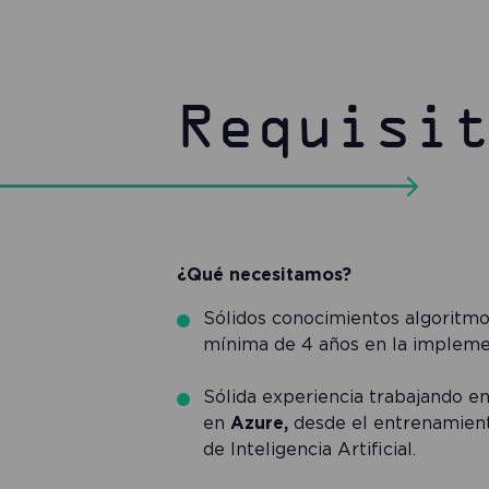
Requisi
¿Qué necesitamos?
Sólidos conocimientos algoritm
mínima de 4 años en la implem
Sólida experiencia trabajando e
en
Azure,
desde el entrenamient
de Inteligencia Artificial.