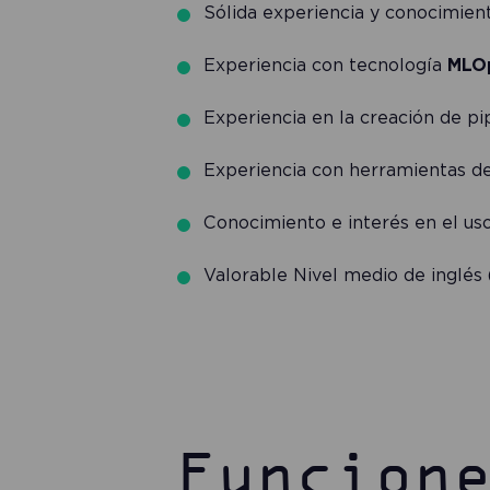
Sólida experiencia y conocimie
Experiencia con tecnología
MLO
Experiencia en la creación de pi
Experiencia con herramientas de
Conocimiento e interés en el us
Valorable Nivel medio de inglés (
Funcion