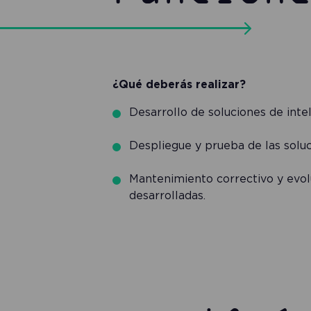
¿Qué deberás realizar?
Desarrollo de soluciones de inteli
Despliegue y prueba de las soluci
Mantenimiento correctivo y evolut
desarrolladas.