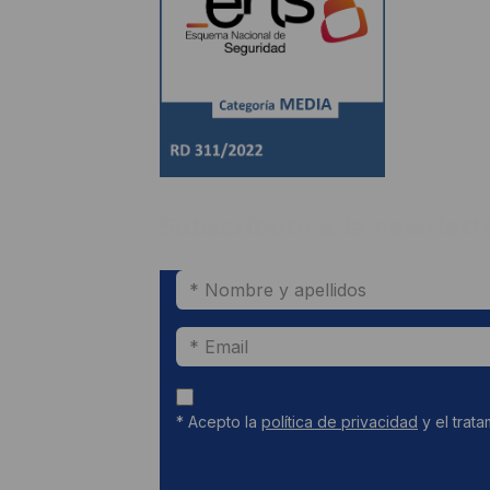
Subscríbete a la newslett